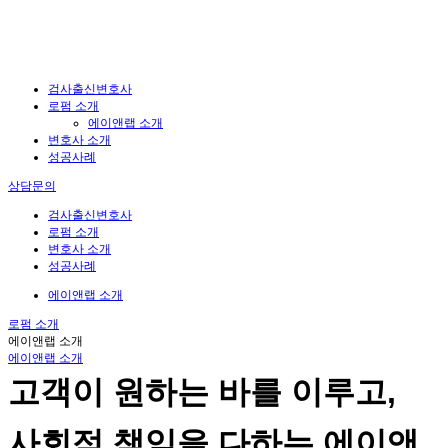
검사출신변호사
로펌 소개
에이앤랩 소개
변호사 소개
성공사례
상담문의
검사출신변호사
로펌 소개
변호사 소개
성공사례
에이앤랩 소개
로펌 소개
에이앤랩 소개
에이앤랩 소개
고객이 원하는 바를 이루고,
사회적 책임을 다하는 에이앤