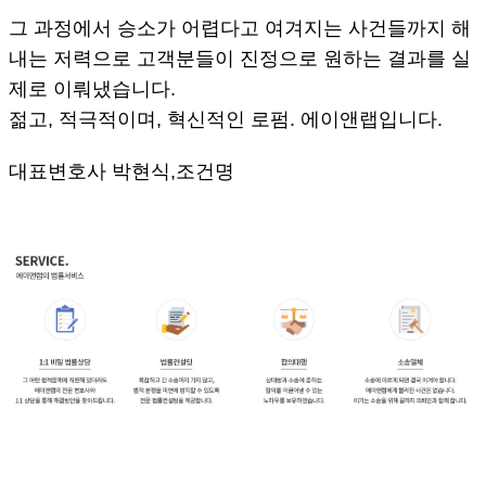
그 과정에서 승소가 어렵다고 여겨지는 사건들까지 해
내는 저력으로 고객분들이 진정으로 원하는 결과를 실
제로 이뤄냈습니다.
젊고, 적극적이며, 혁신적인 로펌. 에이앤랩입니다.
대표변호사 박현식,조건명