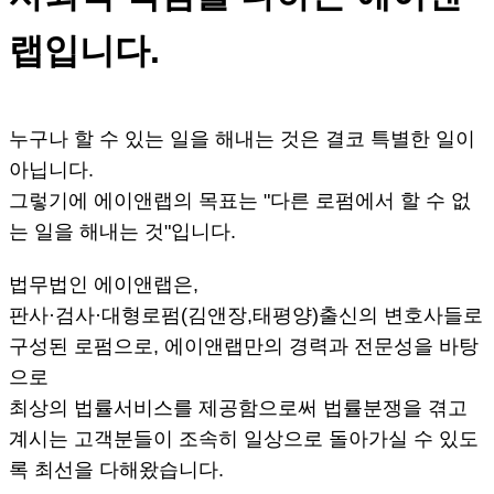
랩입니다.
누구나 할 수 있는 일을 해내는 것은 결코 특별한 일이
아닙니다.
그렇기에 에이앤랩의 목표는 "다른 로펌에서 할 수 없
는 일을 해내는 것"입니다.
법무법인 에이앤랩은,
판사·검사·대형로펌(김앤장,태평양)출신의 변호사들로
구성된 로펌으로, 에이앤랩만의 경력과 전문성을 바탕
으로
최상의 법률서비스를 제공함으로써 법률분쟁을 겪고
계시는 고객분들이 조속히 일상으로 돌아가실 수 있도
록 최선을 다해왔습니다.